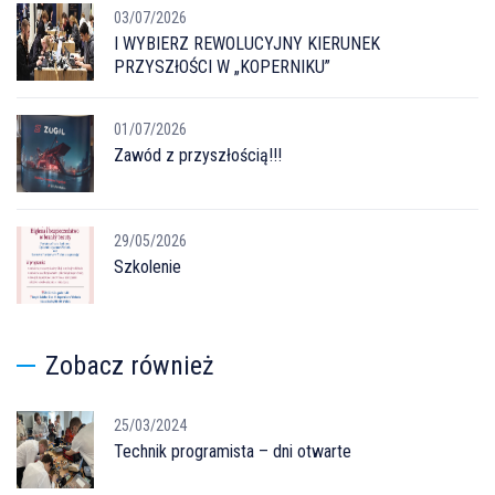
03/07/2026
I WYBIERZ REWOLUCYJNY KIERUNEK
PRZYSZłOŚCI W „KOPERNIKU”
01/07/2026
Zawód z przyszłością!!!
29/05/2026
Szkolenie
Zobacz również
25/03/2024
Technik programista – dni otwarte