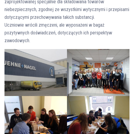
zaprojektowanej specjalnie dla składowania towarów
niebezpiecznych, zgodnej ze wszystkimi wytycznymi i przepisami
dotyczącymi przechowywania takich substancji.
Uczniowie wrócili zmęczeni, ale wyposażeni w bagaż
pozytywnych doświadczeń, dotyczących ich perspektyw
zawodowych.