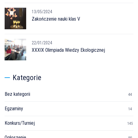
13/05/2024
Zakończenie nauki klas V
22/01/2024
XXXIX Olimpiada Wiedzy Ekologicznej
Kategorie
Bez kategorii
44
Egzaminy
14
Konkurs/Turniej
145
Ogłoszenie
90