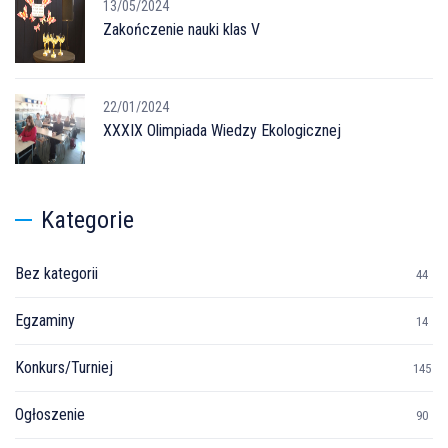
13/05/2024
Zakończenie nauki klas V
22/01/2024
XXXIX Olimpiada Wiedzy Ekologicznej
Kategorie
Bez kategorii
44
Egzaminy
14
Konkurs/Turniej
145
Ogłoszenie
90