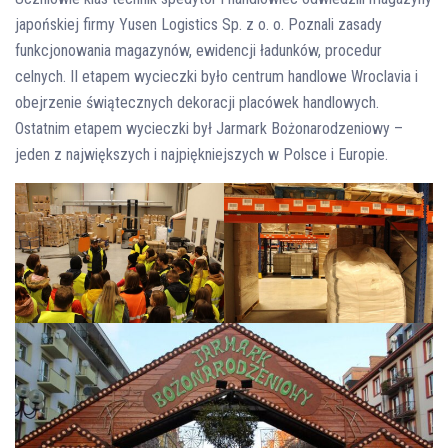
japońskiej firmy Yusen Logistics Sp. z o. o. Poznali zasady
funkcjonowania magazynów, ewidencji ładunków, procedur
celnych. II etapem wycieczki było centrum handlowe Wroclavia i
obejrzenie świątecznych dekoracji placówek handlowych.
Ostatnim etapem wycieczki był Jarmark Bożonarodzeniowy –
jeden z największych i najpiękniejszych w Polsce i Europie.