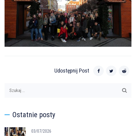
Udostępnij Post
Szukaj:
Ostatnie posty
03/07/2026